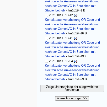
elektronische Anwesenheitsbestätigung
nach der CoronaVO in Bereichen mit
Studienbetrieb
–
tm1019
-1 B
2021/10/06 13:42
Kontaktdatenverarbeitung QR-Code und
elektronische Anwesenheitsbestätigung
nach der CoronaVO in Bereichen mit
Studienbetrieb
–
tm1019
-16 B
2021/10/06 13:41
Kontaktdatenverarbeitung QR-Code und
elektronische Anwesenheitsbestätigung
nach der CoronaVO in Bereichen mit
Studienbetrieb
–
tm1019
-198 B
2021/10/05 15:04
Kontaktdatenverarbeitung QR-Code und
elektronische Anwesenheitsbestätigung
nach der CoronaVO in Bereichen mit
Studienbetrieb
–
tm1019
-29 B
Zeige Unterschiede der ausgewählten
Versionen
ältere Änderungen >>