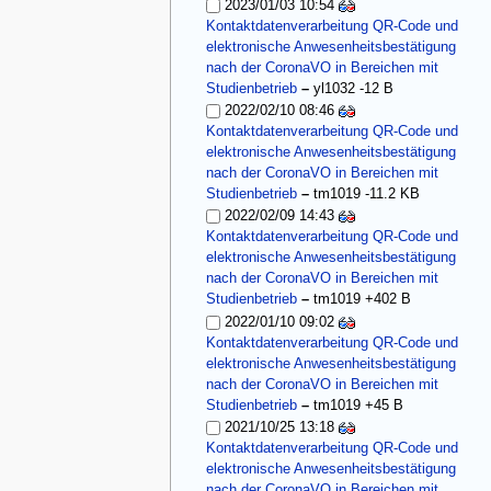
2023/01/03 10:54
Kontaktdatenverarbeitung QR-Code und
elektronische Anwesenheitsbestätigung
nach der CoronaVO in Bereichen mit
Studienbetrieb
–
yl1032
-12 B
2022/02/10 08:46
Kontaktdatenverarbeitung QR-Code und
elektronische Anwesenheitsbestätigung
nach der CoronaVO in Bereichen mit
Studienbetrieb
–
tm1019
-11.2 KB
2022/02/09 14:43
Kontaktdatenverarbeitung QR-Code und
elektronische Anwesenheitsbestätigung
nach der CoronaVO in Bereichen mit
Studienbetrieb
–
tm1019
+402 B
2022/01/10 09:02
Kontaktdatenverarbeitung QR-Code und
elektronische Anwesenheitsbestätigung
nach der CoronaVO in Bereichen mit
Studienbetrieb
–
tm1019
+45 B
2021/10/25 13:18
Kontaktdatenverarbeitung QR-Code und
elektronische Anwesenheitsbestätigung
nach der CoronaVO in Bereichen mit