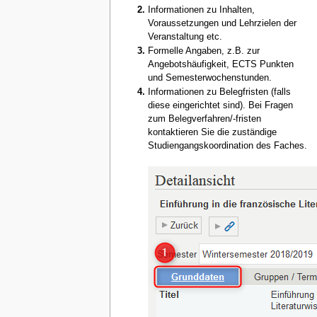
Informationen zu Inhalten,
Voraussetzungen und Lehrzielen der
Veranstaltung etc.
Formelle Angaben, z.B. zur
Angebotshäufigkeit, ECTS Punkten
und Semesterwochenstunden.
Informationen zu Belegfristen (falls
diese eingerichtet sind). Bei Fragen
zum Belegverfahren/-fristen
kontaktieren Sie die zuständige
Studiengangskoordination des Faches.