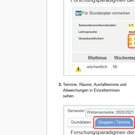
Termine, Räume, Ausfalltermine und
Abweichungen in Einzelterminen
sehen.