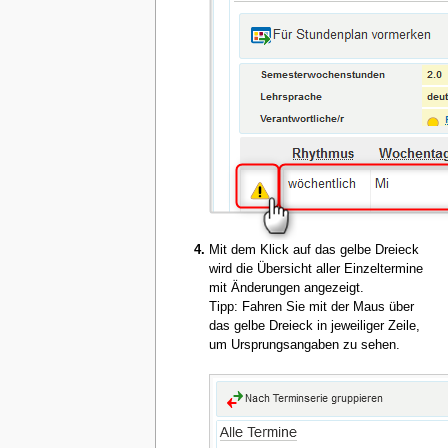
Mit dem Klick auf das gelbe Dreieck
wird die Übersicht aller Einzeltermine
mit Änderungen angezeigt.
Tipp: Fahren Sie mit der Maus über
das gelbe Dreieck in jeweiliger Zeile,
um Ursprungsangaben zu sehen.