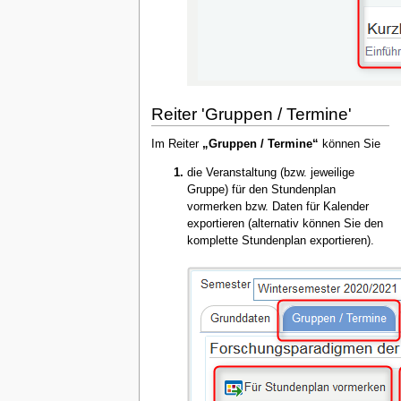
Reiter 'Gruppen / Termine'
Im Reiter
„Gruppen / Termine“
können Sie
die Veranstaltung (bzw. jeweilige
Gruppe) für den Stundenplan
vormerken bzw. Daten für Kalender
exportieren (alternativ können Sie den
komplette Stundenplan exportieren).