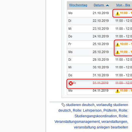
studieren deutsch
,
vorlaeufig studieren
deutsch
,
Rolle: Lehrperson, Prüfer/in
,
Rolle:
Studiengangskoordination
,
Rolle:
Veranstaltungsmanagement
,
veranstaltungen
,
veranstaltung anlegen bearbeiten