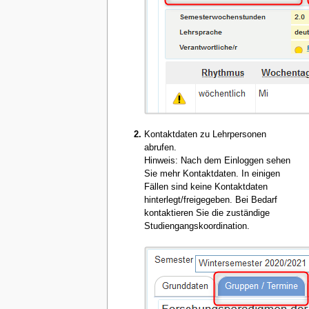
Kontaktdaten zu Lehrpersonen
abrufen.
Hinweis: Nach dem Einloggen sehen
Sie mehr Kontaktdaten. In einigen
Fällen sind keine Kontaktdaten
hinterlegt/freigegeben. Bei Bedarf
kontaktieren Sie die zuständige
Studiengangskoordination.