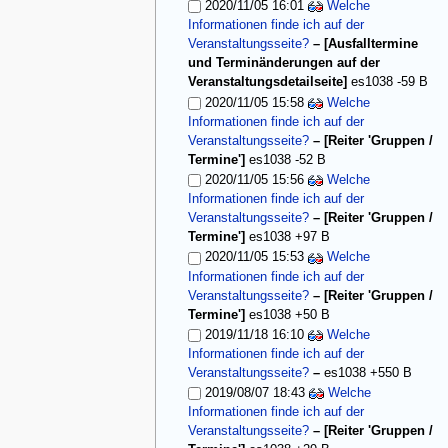
2020/11/05 16:01
Welche
Informationen finde ich auf der
Veranstaltungsseite?
– [Ausfalltermine
und Terminänderungen auf der
Veranstaltungsdetailseite]
es1038
-59 B
2020/11/05 15:58
Welche
Informationen finde ich auf der
Veranstaltungsseite?
– [Reiter 'Gruppen /
Termine']
es1038
-52 B
2020/11/05 15:56
Welche
Informationen finde ich auf der
Veranstaltungsseite?
– [Reiter 'Gruppen /
Termine']
es1038
+97 B
2020/11/05 15:53
Welche
Informationen finde ich auf der
Veranstaltungsseite?
– [Reiter 'Gruppen /
Termine']
es1038
+50 B
2019/11/18 16:10
Welche
Informationen finde ich auf der
Veranstaltungsseite?
–
es1038
+550 B
2019/08/07 18:43
Welche
Informationen finde ich auf der
Veranstaltungsseite?
– [Reiter 'Gruppen /