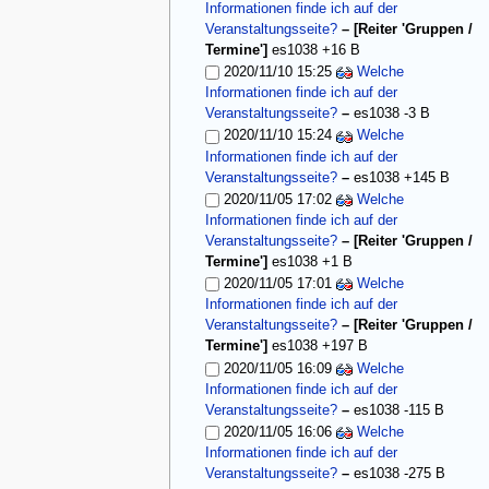
Informationen finde ich auf der
Veranstaltungsseite?
– [Reiter 'Gruppen /
Termine']
es1038
+16 B
2020/11/10 15:25
Welche
Informationen finde ich auf der
Veranstaltungsseite?
–
es1038
-3 B
2020/11/10 15:24
Welche
Informationen finde ich auf der
Veranstaltungsseite?
–
es1038
+145 B
2020/11/05 17:02
Welche
Informationen finde ich auf der
Veranstaltungsseite?
– [Reiter 'Gruppen /
Termine']
es1038
+1 B
2020/11/05 17:01
Welche
Informationen finde ich auf der
Veranstaltungsseite?
– [Reiter 'Gruppen /
Termine']
es1038
+197 B
2020/11/05 16:09
Welche
Informationen finde ich auf der
Veranstaltungsseite?
–
es1038
-115 B
2020/11/05 16:06
Welche
Informationen finde ich auf der
Veranstaltungsseite?
–
es1038
-275 B