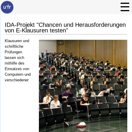
IDA-Projekt "Chancen und Herausforderungen
von E-Klausuren testen"
Klausuren und
schriftliche
Prüfungen
lassen sich
mithilfe des
Einsatzes von
Computern und
verschiedener