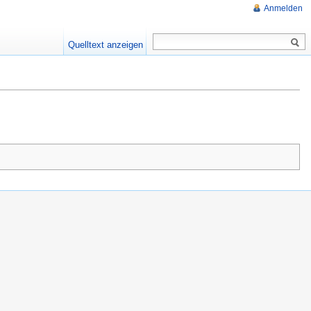
Anmelden
Quelltext anzeigen