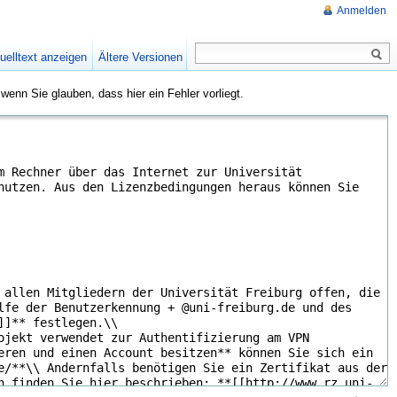
Anmelden
uelltext anzeigen
Ältere Versionen
 wenn Sie glauben, dass hier ein Fehler vorliegt.