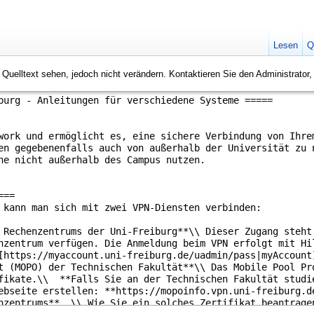
Lesen
Q
n Quelltext sehen, jedoch nicht verändern. Kontaktieren Sie den Administrator,