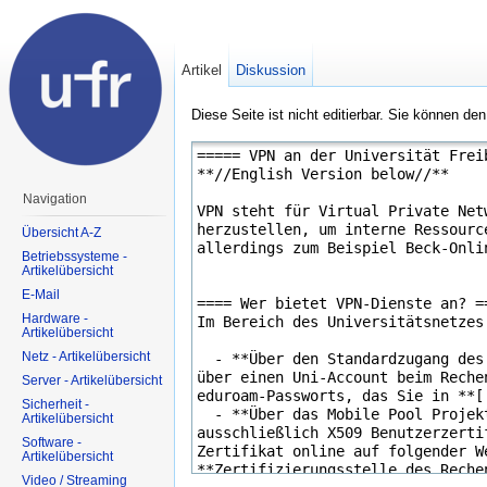
Artikel
Diskussion
Diese Seite ist nicht editierbar. Sie können de
Navigation
Übersicht A-Z
Betriebssysteme -
Artikelübersicht
E-Mail
Hardware -
Artikelübersicht
Netz - Artikelübersicht
Server - Artikelübersicht
Sicherheit -
Artikelübersicht
Software -
Artikelübersicht
Video / Streaming