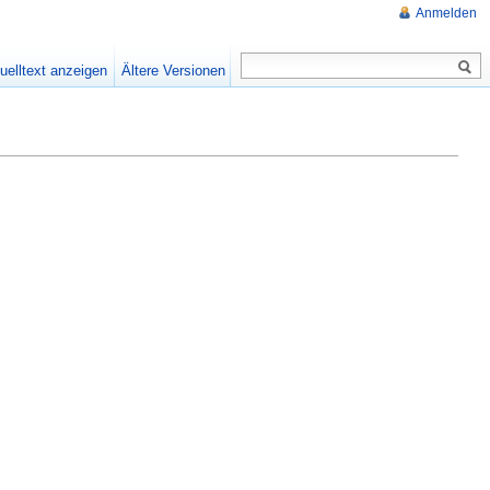
Anmelden
uelltext anzeigen
Ältere Versionen