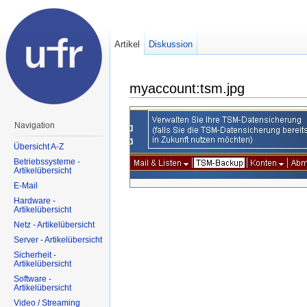
Artikel
Diskussion
myaccount:tsm.jpg
Navigation
Übersicht A-Z
Betriebssysteme -
Artikelübersicht
E-Mail
Hardware -
Artikelübersicht
Netz - Artikelübersicht
Server - Artikelübersicht
Sicherheit -
Artikelübersicht
Software -
Artikelübersicht
Video / Streaming