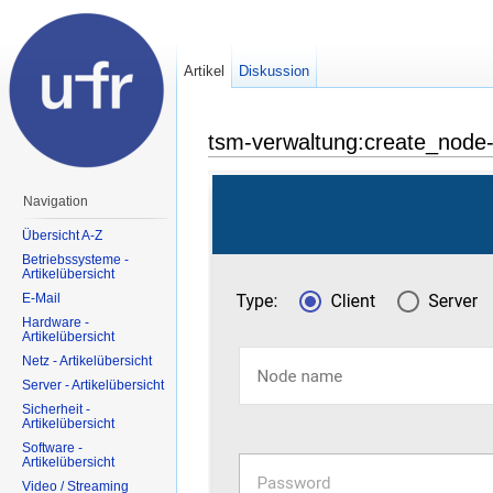
Artikel
Diskussion
tsm-verwaltung:create_node-
Navigation
Übersicht A-Z
Betriebssysteme -
Artikelübersicht
E-Mail
Hardware -
Artikelübersicht
Netz - Artikelübersicht
Server - Artikelübersicht
Sicherheit -
Artikelübersicht
Software -
Artikelübersicht
Video / Streaming