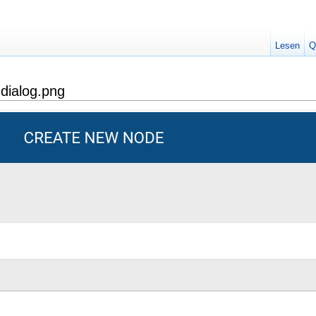
Lesen
Q
dialog.png