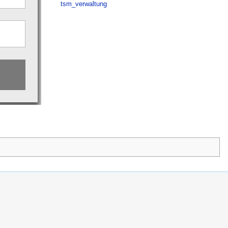
tsm_verwaltung