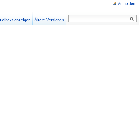
Anmelden
uelltext anzeigen
Ältere Versionen