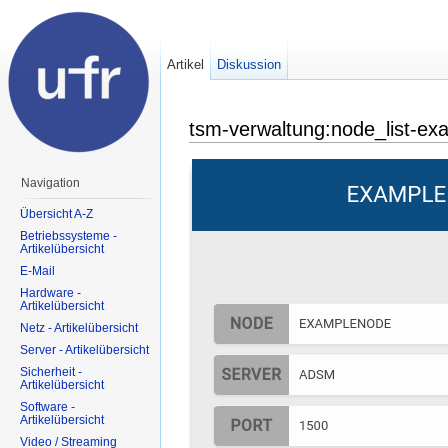
Artikel
Diskussion
tsm-verwaltung:node_list-ex
Navigation
Übersicht A-Z
Betriebssysteme -
Artikelübersicht
E-Mail
Hardware -
Artikelübersicht
Netz - Artikelübersicht
Server - Artikelübersicht
Sicherheit -
Artikelübersicht
Software -
Artikelübersicht
Video / Streaming