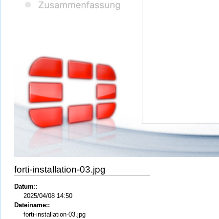
forti-installation-03.jpg
Datum::
2025/04/08 14:50
Dateiname::
forti-installation-03.jpg