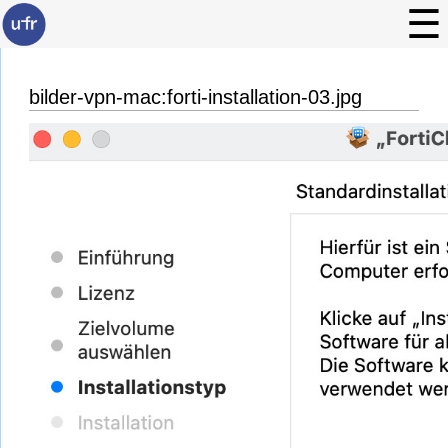
bilder-vpn-mac:forti-installation-03.jpg