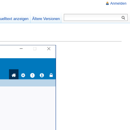
Anmelden
uelltext anzeigen
Ältere Versionen