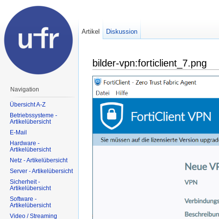
Artikel
Diskussion
bilder-vpn:forticlient_7.png
Navigation
Übersicht A-Z
Betriebssysteme -
Artikelübersicht
E-Mail
Hardware -
Artikelübersicht
Netz - Artikelübersicht
Server - Artikelübersicht
Sicherheit -
Artikelübersicht
Software -
Artikelübersicht
Video / Streaming