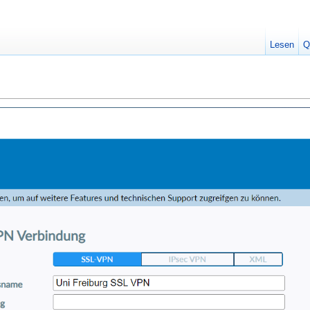
Lesen
Q