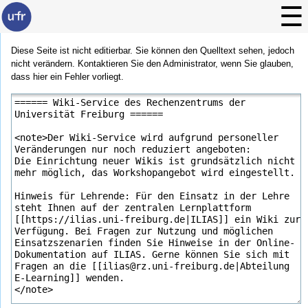
Diese Seite ist nicht editierbar. Sie können den Quelltext sehen, jedoch
nicht verändern. Kontaktieren Sie den Administrator, wenn Sie glauben,
dass hier ein Fehler vorliegt.