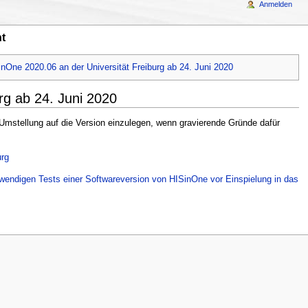
Anmelden
t
nOne 2020.06 an der Universität Freiburg ab 24. Juni 2020
rg ab 24. Juni 2020
Umstellung auf die Version einzulegen, wenn gravierende Gründe dafür
urg
wendigen Tests einer Softwareversion von HISinOne vor Einspielung in das