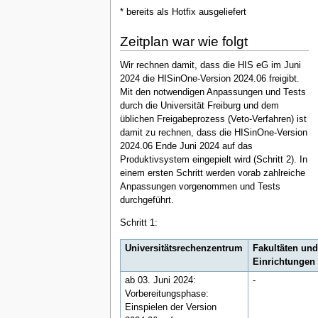
* bereits als Hotfix ausgeliefert
Zeitplan war wie folgt
Wir rechnen damit, dass die HIS eG im Juni
2024 die HISinOne-Version 2024.06 freigibt.
Mit den notwendigen Anpassungen und Tests
durch die Universität Freiburg und dem
üblichen Freigabeprozess (Veto-Verfahren) ist
damit zu rechnen, dass die HISinOne-Version
2024.06 Ende Juni 2024 auf das
Produktivsystem eingepielt wird (Schritt 2). In
einem ersten Schritt werden vorab zahlreiche
Anpassungen vorgenommen und Tests
durchgeführt.
Schritt 1:
Universitätsrechenzentrum
Fakultäten und
Einrichtungen
ab 03. Juni 2024:
-
Vorbereitungsphase:
Einspielen der Version