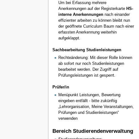
Um bei Erfassung mehrere
Anerkennungen auf der Registerkarte
HS-
interne Anerkennungen
nach einander
effizienter arbeiten zu können bleibt nun
der geöffnete Curriculum Baum nach einer
erfassten Anerkennung weiterhin
aufgeklappt.
Sachbearbeitung Studienleistungen
Rechteänderung: Mit dieser Rolle können
ab sofort nur noch Studienleistungen
bearbeitet werden. Der Zugriff auf
Prüfungsleistungen ist gesperrt.
Prüfer/in
Menüpunkt Leistungen, Bewertung
eingeben entfällt - bitte zukünftig
„Lehrorganisation, Meine Veranstaltungen,
Prüfungen und Studienleistungen“
verwenden
Bereich Studierendenverwaltung