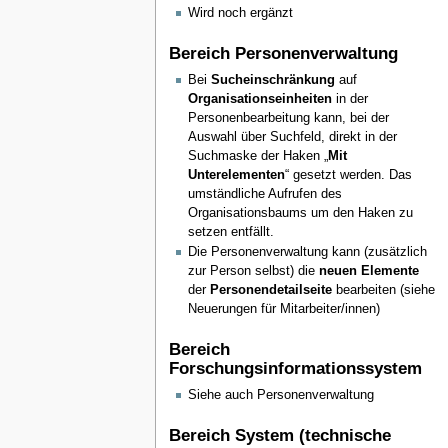
Wird noch ergänzt
Bereich Personenverwaltung
Bei
Sucheinschränkung
auf
Organisationseinheiten
in der
Personenbearbeitung kann, bei der
Auswahl über Suchfeld, direkt in der
Suchmaske der Haken „
Mit
Unterelementen
“ gesetzt werden. Das
umständliche Aufrufen des
Organisationsbaums um den Haken zu
setzen entfällt.
Die Personenverwaltung kann (zusätzlich
zur Person selbst) die
neuen Elemente
der
Personendetailseite
bearbeiten (siehe
Neuerungen für Mitarbeiter/innen)
Bereich
Forschungsinformationssystem
Siehe auch Personenverwaltung
Bereich System (technische