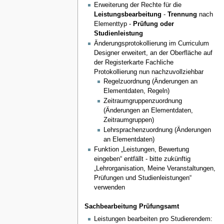
Erweiterung der Rechte für die
Leistungsbearbeitung
-
Trennung
nach
Elementtyp -
Prüfung oder
Studienleistung
Änderungsprotokollierung im Curriculum
Designer erweitert, an der Oberfläche auf
der Registerkarte Fachliche
Protokollierung nun nachzuvollziehbar
Regelzuordnung (Änderungen an
Elementdaten, Regeln)
Zeitraumgruppenzuordnung
(Änderungen an Elementdaten,
Zeitraumgruppen)
Lehrsprachenzuordnung (Änderungen
an Elementdaten)
Funktion „Leistungen, Bewertung
eingeben“ entfällt - bitte zukünftig
„Lehrorganisation, Meine Veranstaltungen,
Prüfungen und Studienleistungen“
verwenden
Sachbearbeitung Prüfungsamt
Leistungen bearbeiten pro Studierendem: