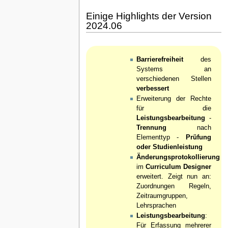
Einige Highlights der Version
2024.06
Barrierefreiheit
des
Systems an
verschiedenen Stellen
verbessert
Erweiterung der Rechte
für die
Leistungsbearbeitung
-
Trennung
nach
Elementtyp -
Prüfung
oder Studienleistung
Änderungsprotokollierung
im
Curriculum Designer
erweitert. Zeigt nun an:
Zuordnungen Regeln,
Zeitraumgruppen,
Lehrsprachen
Leistungsbearbeitung
:
Für Erfassung mehrerer