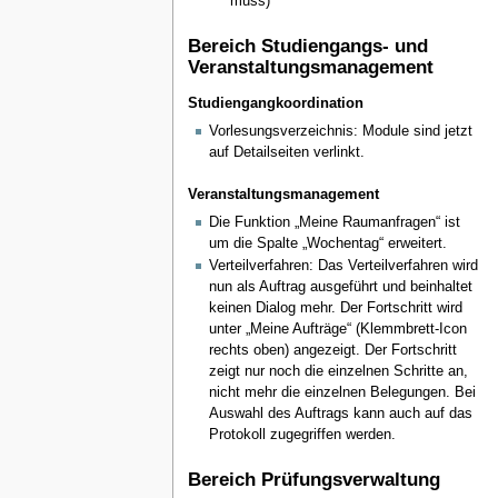
muss)
Bereich Studiengangs- und
Veranstaltungsmanagement
Studiengangkoordination
Vorlesungsverzeichnis: Module sind jetzt
auf Detailseiten verlinkt.
Veranstaltungsmanagement
Die Funktion „Meine Raumanfragen“ ist
um die Spalte „Wochentag“ erweitert.
Verteilverfahren: Das Verteilverfahren wird
nun als Auftrag ausgeführt und beinhaltet
keinen Dialog mehr. Der Fortschritt wird
unter „Meine Aufträge“ (Klemmbrett-Icon
rechts oben) angezeigt. Der Fortschritt
zeigt nur noch die einzelnen Schritte an,
nicht mehr die einzelnen Belegungen. Bei
Auswahl des Auftrags kann auch auf das
Protokoll zugegriffen werden.
Bereich Prüfungsverwaltung