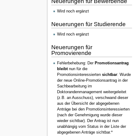
Neuerungen für Bewerbende
Wird noch ergänzt
Neuerungen für Studierende
Wird noch ergänzt
Neuerungen für
Promovierende
Fehlerbehebung: Der
Promotionsantrag
bleibt
nun für die
Promotionsinteressierten
sichtbar
: Wurde
der neue Online-Promotionsantrag in der
Sachbearbeitung im
Doktorandenmanagement weitergeleitet
(z.B. an Ausschuss), verschwand dieser
aus der Übersicht der abgegebenen
Anträge bei den Promotionsinteressierten
(nach der Genehmigung wurde dieser
wieder sichtbar). Der Antrag ist nun
unabhängig vom Status in der Liste der
abgegebenen Anträge sichtbar.*