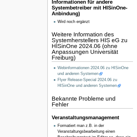
Informationen für andere
Systembetreiber mit HISinOne-
Anbindung)
Wird noch ergänzt
Weitere Information des
Systemherstellers HIS eG zu
HISinOne 2024.06 (ohne
Anpassungen Universität
Freiburg)
Webinformationen 2024.06 zu HISinOne
und anderen Systemen
Flyer Release-Special 2024.06 zu
HISinOne und anderen Systemen
Bekannte Probleme und
Fehler
Veranstaltungsmanagement
Formatiert man z.B. in der
Veranstaltungsbearbeitung einen