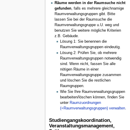
Räume werden in der Raumsuche nicht
gefunden
, falls es mehrere gleichnamige
Raumverwaltungsgruppen gibt. Bitte
lassen Sie bei der Raumsuche die
Raumverwaltungsgruppe u.U. weg und
benutzen Sie weitere mögliche Kriterien
z.B. Gebäude.
Lösung 1: Sie benennen die
Raumverwaltungsgruppen eindeutig.
Lösung 2: Prüfen Sie, ob mehrere
Raumverwaltungsgruppen notwendig
sind. Wenn nicht, fassen Sie alle
nötigen Räume in einer
Raumverwaltungsgruppe zusammen
und löschen Sie die restlichen
Raumgruppen.
Wie Sie Ihre Raumverwaltungsgruppen
bearbeiten/löschen können, finden Sie
unter
Raumzuordnungen
(=Raumverwaltungsgruppen) verwalten
.
Studiengangskoordination,
Veranstaltungsmanagement,