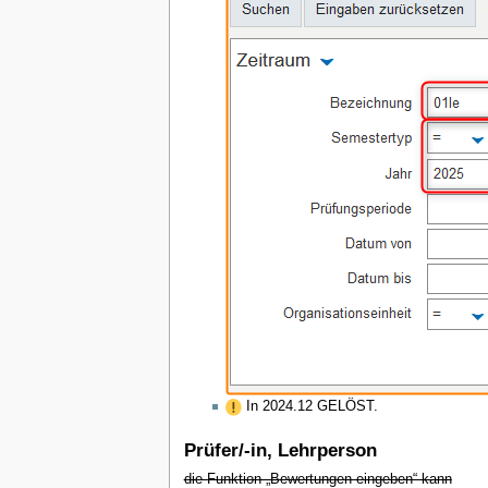
In 2024.12 GELÖST.
Prüfer/-in, Lehrperson
die Funktion „Bewertungen eingeben“ kann