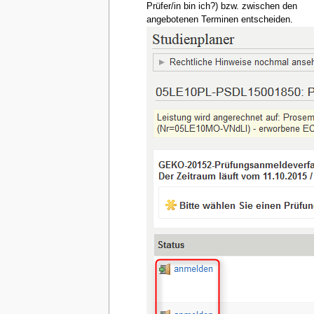
Prüfer/in bin ich?) bzw. zwischen den
angebotenen Terminen entscheiden.