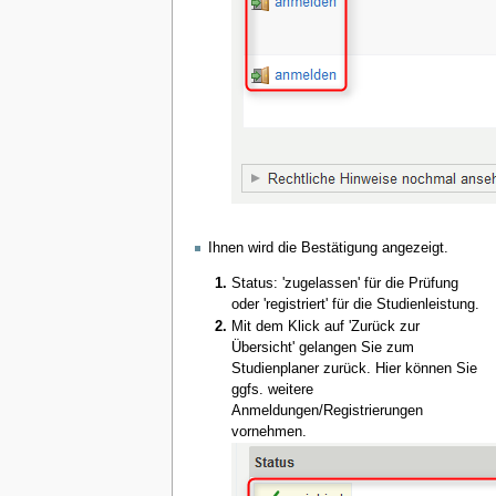
Ihnen wird die Bestätigung angezeigt.
Status: 'zugelassen' für die Prüfung
oder 'registriert' für die Studienleistung.
Mit dem Klick auf 'Zurück zur
Übersicht' gelangen Sie zum
Studienplaner zurück. Hier können Sie
ggfs. weitere
Anmeldungen/Registrierungen
vornehmen.