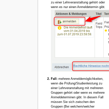
zu einer Lehrveranstaltung gehört oder
wenn es nur einen Anmeldetermin gibt.
Fall:
mehrere Anmeldemöglichkeiten,
wenn die Prüfung/Studienleistung zu
einer Lehrveranstaltung mit mehreren
Gruppen gehört oder wenn es mehrere
Anmeldeterminen gibt. In diesem Fall
müssen Sie sich zwischen den
Gruppen (Bei welchem/welcher