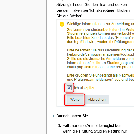
Sitzung). Lesen Sie den Text und setzen
Sie den Haken bei 'Ich akzeptiere. Klicken
Sie auf 'Weiter'.
Danach haben Sie:
Fall:
nur eine Anmeldemöglichkeit,
wenn die Prüfung/Studienleistung nur