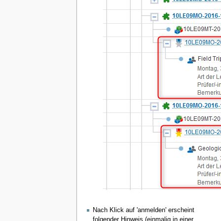
Nach Klick auf 'anmelden' erscheint
folgender Hinweis (einmalig in einer