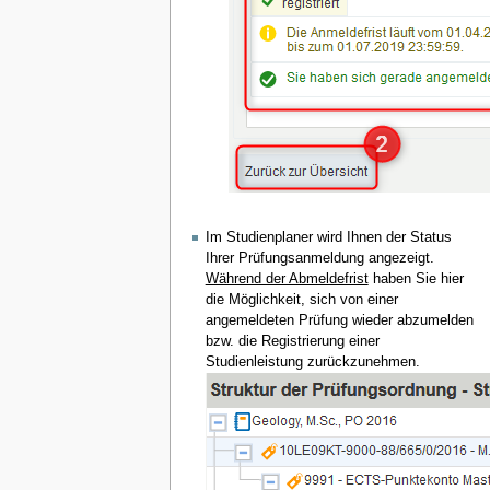
Im Studienplaner wird Ihnen der Status
Ihrer Prüfungsanmeldung angezeigt.
Während der Abmeldefrist
haben Sie hier
die Möglichkeit, sich von einer
angemeldeten Prüfung wieder abzumelden
bzw. die Registrierung einer
Studienleistung zurückzunehmen.