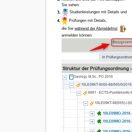
Sie sehen:
Studienleistungen mit Details und
Prüfungen mit Details,
die Sie
während der Abmeldefrist
anmelden können.