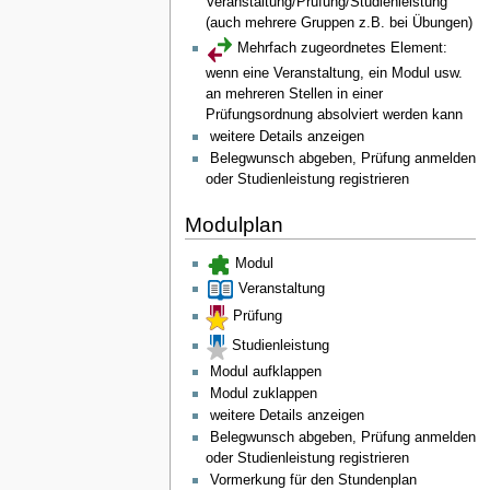
Veranstaltung/Prüfung/Studienleistung
(auch mehrere Gruppen z.B. bei Übungen)
Mehrfach zugeordnetes Element:
wenn eine Veranstaltung, ein Modul usw.
an mehreren Stellen in einer
Prüfungsordnung absolviert werden kann
weitere Details anzeigen
Belegwunsch abgeben, Prüfung anmelden
oder Studienleistung registrieren
Modulplan
Modul
Veranstaltung
Prüfung
Studienleistung
Modul aufklappen
Modul zuklappen
weitere Details anzeigen
Belegwunsch abgeben, Prüfung anmelden
oder Studienleistung registrieren
Vormerkung für den Stundenplan