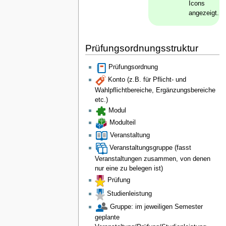
Icons
angezeigt.
Prüfungsordnungsstruktur
Prüfungsordnung
Konto (z.B. für Pflicht- und
Wahlpflichtbereiche, Ergänzungsbereiche
etc.)
Modul
Modulteil
Veranstaltung
Veranstaltungsgruppe (fasst
Veranstaltungen zusammen, von denen
nur eine zu belegen ist)
Prüfung
Studienleistung
Gruppe: im jeweiligen Semester
geplante