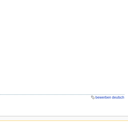
bewerben deutsch