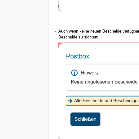
Auch wenn keine neuen Bescheide verfügbar s
Bescheide zu sichten: