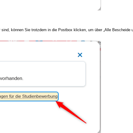
ind, können Sie trotzdem in die Postbox klicken, um über „Alle Bescheide u