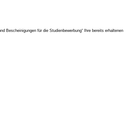
nd Bescheinigungen für die Studienbewerbung“ Ihre bereits erhaltenen