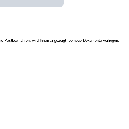
ie Postbox fahren, wird Ihnen angezeigt, ob neue Dokumente vorliegen: