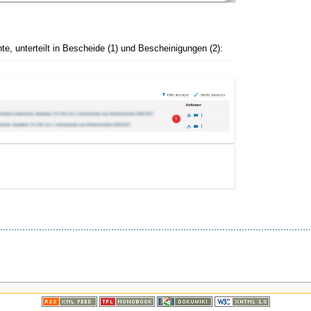
e, unterteilt in Bescheide (1) und Bescheinigungen (2):