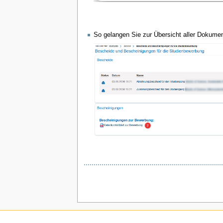
So gelangen Sie zur Übersicht aller Dokument