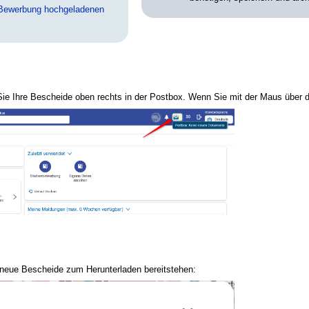
 Bewerbung hochgeladenen
ie Ihre Bescheide oben rechts in der Postbox. Wenn Sie mit der Maus über d
. neue Bescheide zum Herunterladen bereitstehen: