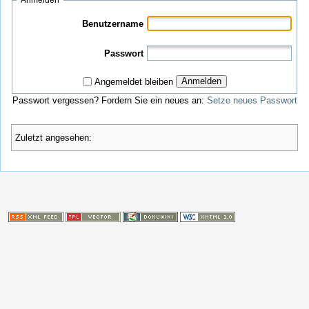
Benutzername
Passwort
Anmelden
Angemeldet bleiben
Passwort vergessen? Fordern Sie ein neues an:
Setze neues Passwort
Zuletzt angesehen: