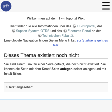
Willkommen auf dem TF-Infoportal Wiki.
Hier finden Sie alle Informationen über das
TF-Infoportal
, das
Support-System OTRS
und das
Electures-Portal
an der
Technischen Fakultät
.
Eine globale Navigation finden Sie im Menu links,
zur Startseite geht es
hier
.
Dieses Thema existiert noch nicht
Sie sind einem Link zu einer Seite gefolgt, die noch nicht existiert. Sie
können die Seite mit dem Knopf
Seite anlegen
selbst anlegen und mit
Inhalt füllen.
Zuletzt angesehen: