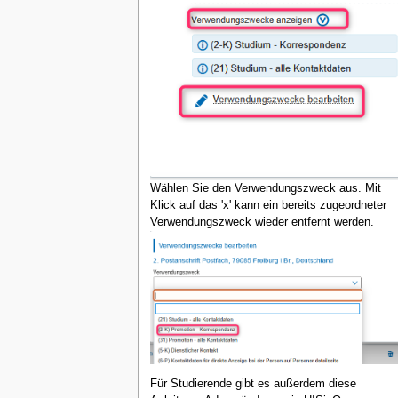
Wählen Sie den Verwendungszweck aus. Mit
Klick auf das 'x' kann ein bereits zugeordneter
Verwendungszweck wieder entfernt werden.
Für Studierende gibt es außerdem diese