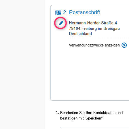
Bearbeiten Sie Ihre Kontaktdaten und
bestätigen mit 'Speichern'