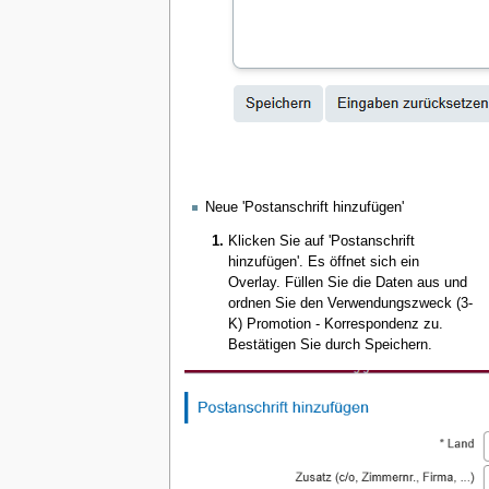
Neue 'Postanschrift hinzufügen'
Klicken Sie auf 'Postanschrift
hinzufügen'. Es öffnet sich ein
Overlay. Füllen Sie die Daten aus und
ordnen Sie den Verwendungszweck (3-
K) Promotion - Korrespondenz zu.
Bestätigen Sie durch Speichern.