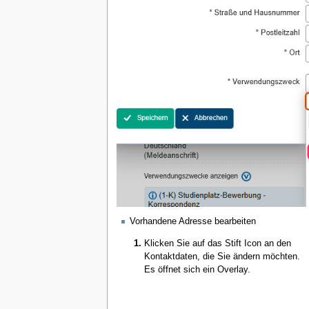
Vorhandene Adresse bearbeiten
Klicken Sie auf das Stift Icon an den
Kontaktdaten, die Sie ändern möchten.
Es öffnet sich ein Overlay.