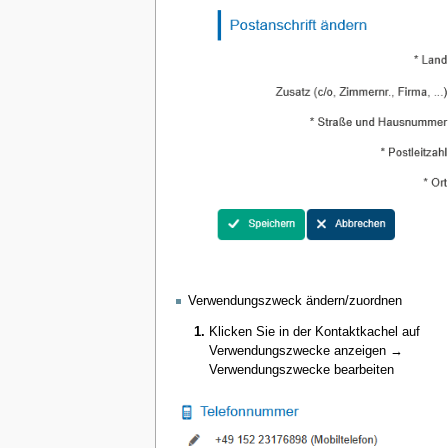
Verwendungszweck ändern/zuordnen
Klicken Sie in der Kontaktkachel auf
Verwendungszwecke anzeigen →
Verwendungszwecke bearbeiten