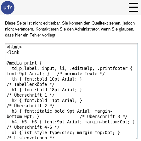
Diese Seite ist nicht editierbar. Sie können den Quelltext sehen, jedoch
nicht verändern. Kontaktieren Sie den Administrator, wenn Sie glauben,
dass hier ein Fehler vorliegt.