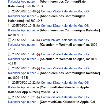
Kalender App nutzen
– [Abonnieren des CommuniGate-
Kalenders]
ms1809
+1 B
2025/06/20 10:48
CommuniGate-Kalender in Mac OS
Kalender App nutzen
– [Abonnieren des Communigate
Kalenders]
ms1809
±0 B
2025/06/20 10:48
CommuniGate-Kalender in Mac OS
Kalender App nutzen
– [Abonnieren des Communigate Kalendar]
ms1809
+1 B
2025/06/20 10:47
CommuniGate-Kalender in Mac OS
Kalender App nutzen
– [Kalender im Webmail anlegen]
ms1809
+1 B
2025/06/20 10:47
CommuniGate-Kalender in Mac OS
Kalender App nutzen
– [Kalender im Webmail anlegen]
ms1809
+11 B
2025/06/20 10:45
CommuniGate-Kalender in Mac OS
Kalender App nutzen
– [Abonnieren des Communigate Kalendar]
ms1809
+64 B
2025/06/20 10:22
CommuniGate-Kalender in Mac OS
Kalender App nutzen
– [CommuniGate-Kalender in Apple
Kalender App nutzen]
ms1809
-4 B
2025/06/20 10:21
CommuniGate-Kalender in Mac OS
Kalender App nutzen
– [CommuniGate-Kalender in Apple iCal