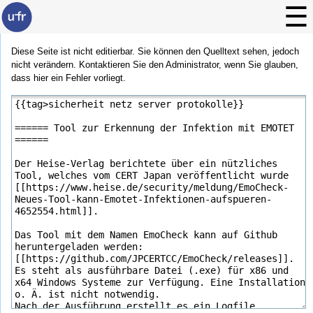
Diese Seite ist nicht editierbar. Sie können den Quelltext sehen, jedoch
nicht verändern. Kontaktieren Sie den Administrator, wenn Sie glauben,
dass hier ein Fehler vorliegt.