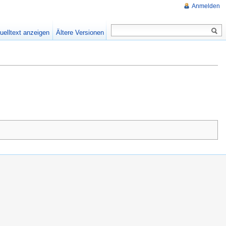
Anmelden
uelltext anzeigen
Ältere Versionen