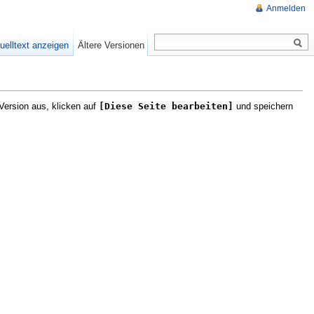
Anmelden
uelltext anzeigen
Ältere Versionen
Version aus, klicken auf
[Diese Seite bearbeiten]
und speichern