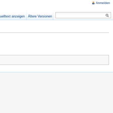
Anmelden
uelltext anzeigen
Ältere Versionen