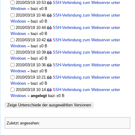
2010/03/19 10:53
SSH-Verbindung zum Webserver unter
Windows
–
bazi
±0 B
2010/03/19 10:46
SSH-Verbindung zum Webserver unter
Windows
–
bazi
±0 B
2010/03/19 10:44
SSH-Verbindung zum Webserver unter
Windows
–
bazi
±0 B
2010/03/19 10:42
SSH-Verbindung zum Webserver unter
Windows
–
bazi
±0 B
2010/03/19 10:39
SSH-Verbindung zum Webserver unter
Windows
–
bazi
±0 B
2010/03/19 10:36
SSH-Verbindung zum Webserver unter
Windows
–
bazi
±0 B
2010/03/19 10:21
SSH-Verbindung zum Webserver unter
Windows
–
bazi
±0 B
2010/03/19 10:14
SSH-Verbindung zum Webserver unter
Windows
– angelegt
bazi
±0 B
Zeige Unterschiede der ausgewählten Versionen
Zuletzt angesehen: