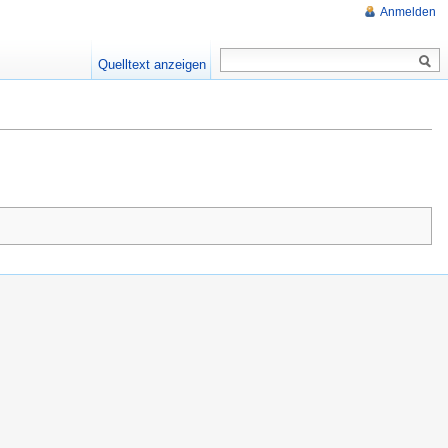
Anmelden
Quelltext anzeigen