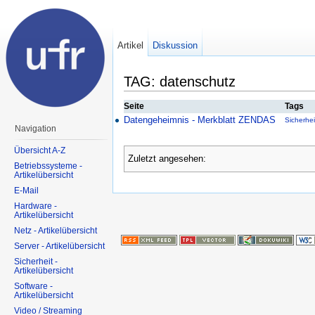
Artikel
Diskussion
TAG: datenschutz
Seite
Tags
Datengeheimnis - Merkblatt ZENDAS
Sicherheit
Navigation
Übersicht A-Z
Zuletzt angesehen:
Betriebssysteme -
Artikelübersicht
E-Mail
Hardware -
Artikelübersicht
Netz - Artikelübersicht
Server - Artikelübersicht
Sicherheit -
Artikelübersicht
Software -
Artikelübersicht
Video / Streaming