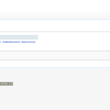
 - Artikelübersicht
,
datenschutz