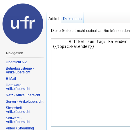
Artikel
Diskussion
Diese Seite ist nicht editierbar. Sie können de
Navigation
Übersicht A-Z
Betriebssysteme -
Artikelübersicht
E-Mail
Hardware -
Artikelübersicht
Netz - Artikelübersicht
Server - Artikelübersicht
Sicherheit -
Artikelübersicht
Software -
Artikelübersicht
Video / Streaming