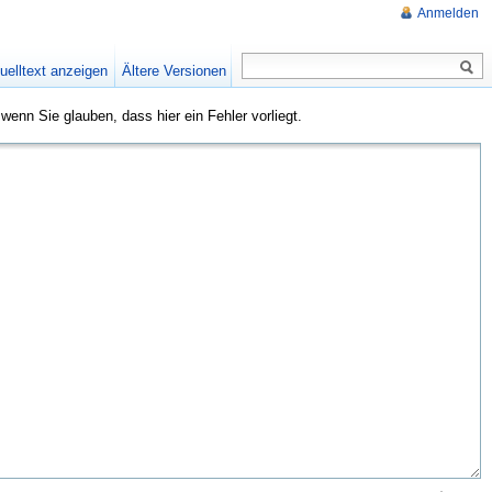
Anmelden
uelltext anzeigen
Ältere Versionen
 wenn Sie glauben, dass hier ein Fehler vorliegt.