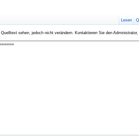
Lesen
Q
n Quelltext sehen, jedoch nicht verändern. Kontaktieren Sie den Administrator,