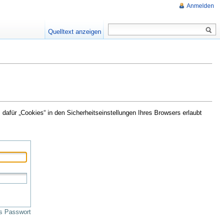
Anmelden
Quelltext anzeigen
afür „Cookies“ in den Sicherheitseinstellungen Ihres Browsers erlaubt
s Passwort