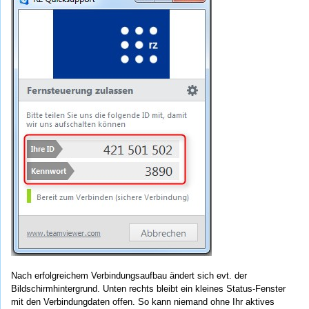
Nach erfolgreichem Verbindungsaufbau ändert sich evt. der
Bildschirmhintergrund. Unten rechts bleibt ein kleines Status-Fenster
mit den Verbindungdaten offen. So kann niemand ohne Ihr aktives