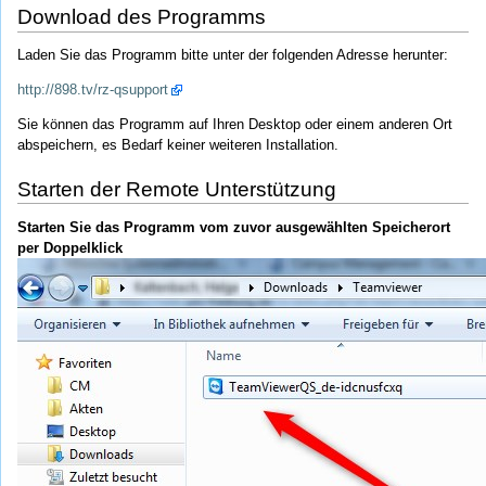
Download des Programms
Laden Sie das Programm bitte unter der folgenden Adresse herunter:
http://898.tv/rz-qsupport
Sie können das Programm auf Ihren Desktop oder einem anderen Ort
abspeichern, es Bedarf keiner weiteren Installation.
Starten der Remote Unterstützung
Starten Sie das Programm vom zuvor ausgewählten Speicherort
per Doppelklick