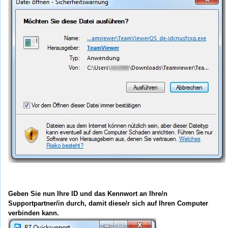
Geben Sie nun Ihre ID und das Kennwort an Ihre/n
Supportpartner/in durch, damit diese/r sich auf Ihren Computer
verbinden kann.