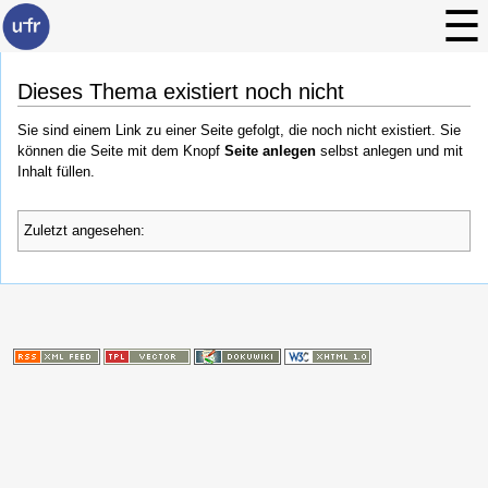
Dieses Thema existiert noch nicht
Sie sind einem Link zu einer Seite gefolgt, die noch nicht existiert. Sie
können die Seite mit dem Knopf
Seite anlegen
selbst anlegen und mit
Inhalt füllen.
Zuletzt angesehen: