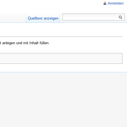
Anmelden
Quelltext anzeigen
 anlegen und mit Inhalt füllen.