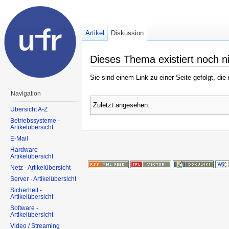
Artikel
Diskussion
Dieses Thema existiert noch n
Sie sind einem Link zu einer Seite gefolgt, die
Navigation
Zuletzt angesehen:
Übersicht A-Z
Betriebssysteme -
Artikelübersicht
E-Mail
Hardware -
Artikelübersicht
Netz - Artikelübersicht
Server - Artikelübersicht
Sicherheit -
Artikelübersicht
Software -
Artikelübersicht
Video / Streaming