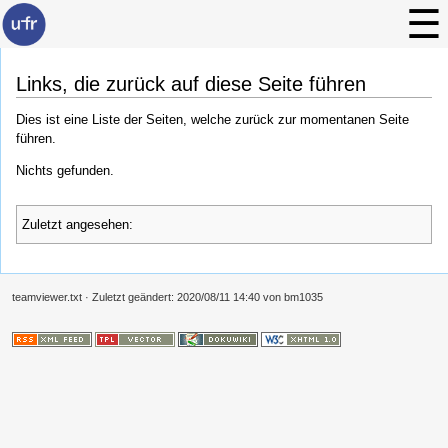
Links, die zurück auf diese Seite führen
Dies ist eine Liste der Seiten, welche zurück zur momentanen Seite
führen.
Nichts gefunden.
Zuletzt angesehen:
teamviewer.txt
· Zuletzt geändert:
2020/08/11 14:40
von
bm1035