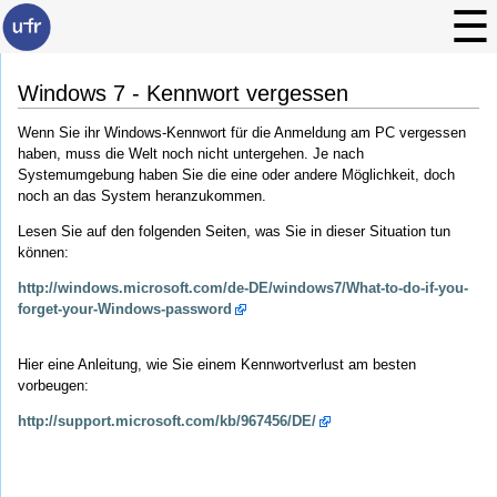
Windows 7 - Kennwort vergessen
Wenn Sie ihr Windows-Kennwort für die Anmeldung am PC vergessen
haben, muss die Welt noch nicht untergehen. Je nach
Systemumgebung haben Sie die eine oder andere Möglichkeit, doch
noch an das System heranzukommen.
Lesen Sie auf den folgenden Seiten, was Sie in dieser Situation tun
können:
http://windows.microsoft.com/de-DE/windows7/What-to-do-if-you-
forget-your-Windows-password
Hier eine Anleitung, wie Sie einem Kennwortverlust am besten
vorbeugen:
http://support.microsoft.com/kb/967456/DE/